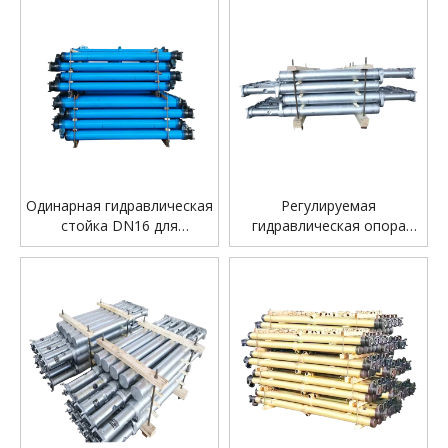
Одинарная гидравлическая
Регулируемая
стойка DN16 для
гидравлическая опора
поддержки
DN18