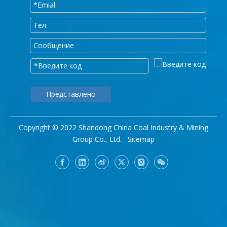
Представлено
Copyright © 2022 Shandong China Coal Industry & Mining
Group Co., Ltd.
Sitemap