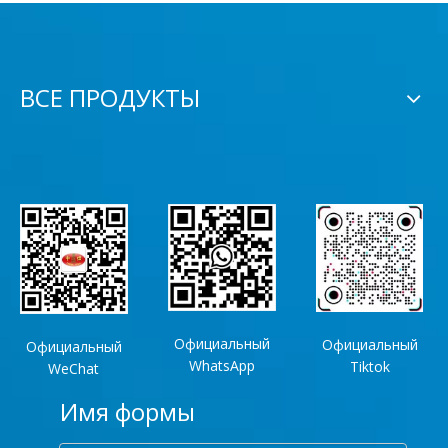
ВСЕ ПРОДУКТЫ
Официальный
Официальный
Официальный
WhatsApp
Tiktok
WeChat
Имя формы