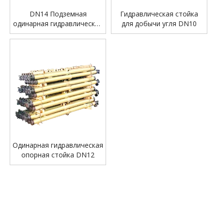
DN14 Подземная
Гидравлическая стойка
одинарная гидравлическая
для добычи угля DN10
стойка
Одинарная гидравлическая
опорная стойка DN12