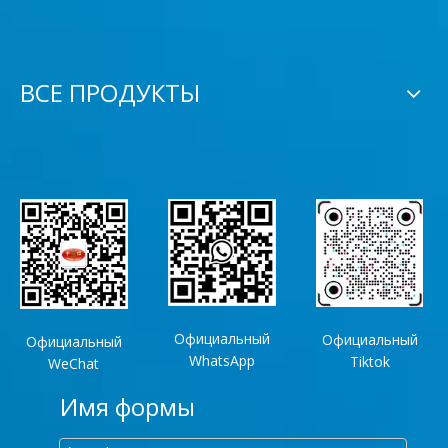
ВСЕ ПРОДУКТЫ
Официальный
Официальный
Официальный
WhatsApp
Tiktok
WeChat
Имя формы