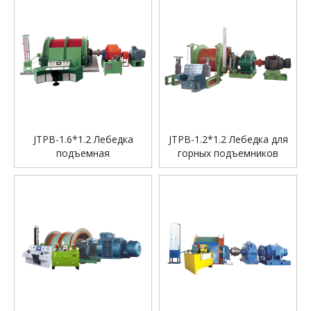
JTPB-1.6*1.2 Лебедка
JTPB-1.2*1.2 Лебедка для
подъемная
горных подъемников