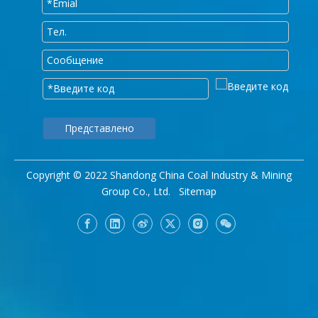
Представлено
Copyright © 2022 Shandong China Coal Industry & Mining
Group Co., Ltd.
Sitemap