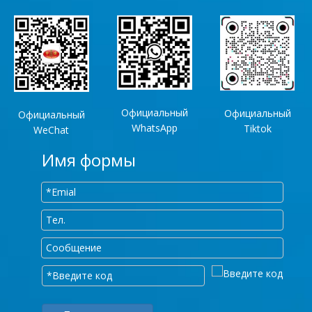
Официальный
Официальный
Официальный
WhatsApp
Tiktok
WeChat
Имя формы