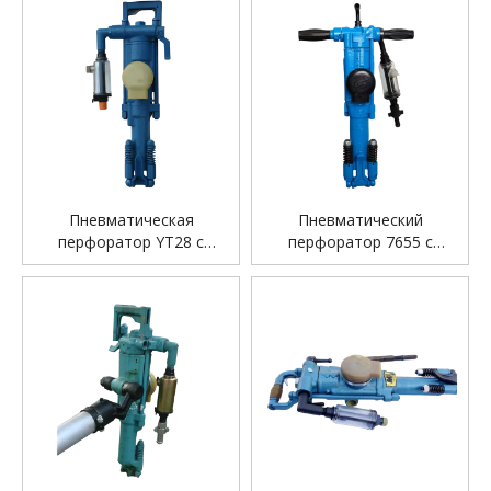
Пневматическая
Пневматический
перфоратор YT28 с
перфоратор 7655 с
воздушной опорой
пневматической опорой