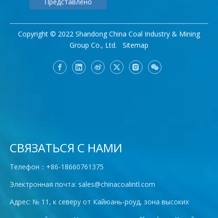
Представлено
Copyright © 2022 Shandong China Coal Industry & Mining
Group Co., Ltd.
Sitemap
СВЯЗАТЬСЯ С НАМИ
Телефон：+86-18660761375
Электронная почта:
sales@chinacoalintl.com
Адрес: № 11, к северу от Кайюань-роуд, зона высоких