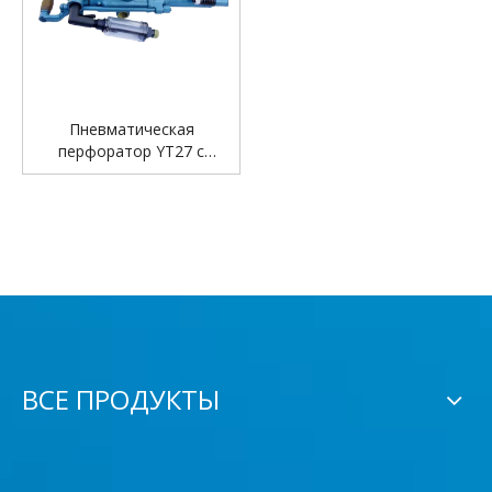
Пневматическая
перфоратор YT27 с
воздушной опорой
ВСЕ ПРОДУКТЫ