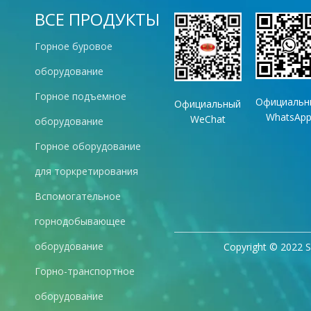
ВСЕ ПРОДУКТЫ
Горное буровое
оборудование
Горное подъемное
Официальн
Официальный
WhatsAp
WeChat
оборудование
Горное оборудование
для торкретирования
Вспомогательное
горнодобывающее
оборудование
Copyright © 2022 S
Горно-транспортное
оборудование