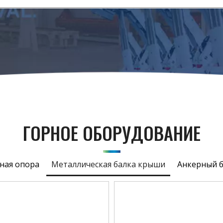
ГОРНОЕ ОБОРУДОВАНИЕ
ьная опора
Металлическая балка крыши
Анкерный 