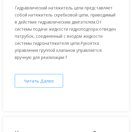
цепи?
Гидравлический натяжитель цепи представляет
собой натяжитель скребковой цепи, приводимый
в действие гидравлическим двигателем.От
системы подачи жидкости гидроподпора отведен
патрубок, соединенный с входом жидкости
системы гидронатяжителя цепи.Рукоятка
управления группой клапанов управляется
вручную для реализации f
Читать Далее