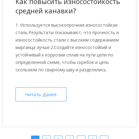
Как повысить износостойкость
средней канавки?
1. Используется высокопрочная износостойкая
сталь.Результаты показывают, что прочность и
износостойкость стали с высоким содержанием
марганца лучше.2.Создайте износостойкий и
устойчивый к коррозии сплав на пути цепи по
определенной схеме, чтобы скребок и цепь
скользили по сварному шву и разделялись.
Читать Далее