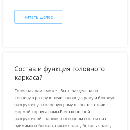
Читать Далее
Состав и функция головного
каркаса?
Головная рама может быть разделена на
торцевую разгрузочную головную раму и боковую
разгрузочную головную раму в соответствии с
формой корпуса рамы.Рама концевой
разгрузочной головки в основном состоит из
прижимных блоков, нижних плит, боковых плит,