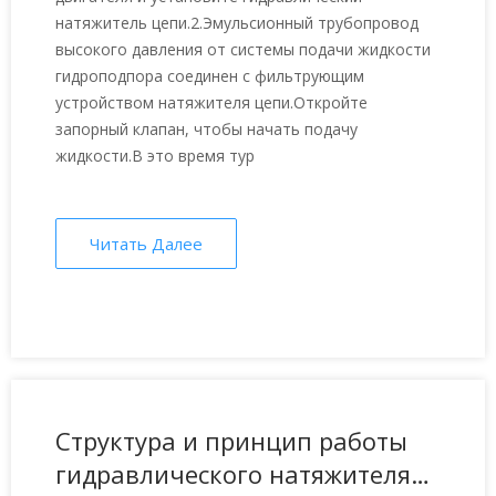
натяжитель цепи.2.Эмульсионный трубопровод
высокого давления от системы подачи жидкости
гидроподпора соединен с фильтрующим
устройством натяжителя цепи.Откройте
запорный клапан, чтобы начать подачу
жидкости.В это время тур
Читать Далее
Структура и принцип работы
гидравлического натяжителя