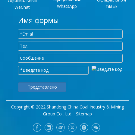
Официальный
WhatsApp
Tiktok
WeChat
Имя формы
Представлено
Copyright © 2022 Shandong China Coal Industry & Mining
Group Co., Ltd.
Sitemap