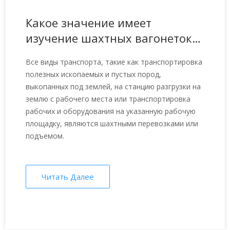
Какое значение имеет
изучение шахтных вагонеток
для перевозки шахты?
Все виды транспорта, такие как транспортировка
полезных ископаемых и пустых пород,
выкопанных под землей, на станцию ​​разгрузки на
землю с рабочего места или транспортировка
рабочих и оборудования на указанную рабочую
площадку, являются шахтными перевозками или
подъемом.
Читать Далее