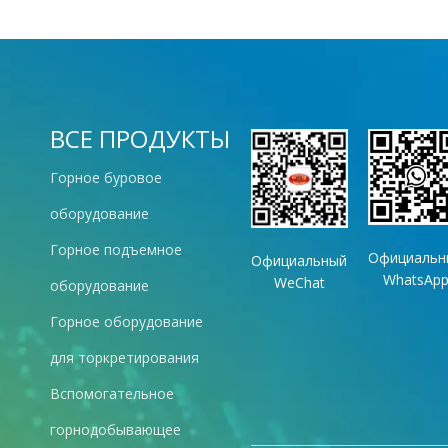
ВСЕ ПРОДУКТЫ
Горное буровое
оборудование
Горное подъемное
Официальн
Официальный
WhatsAp
WeChat
оборудование
Горное оборудование
для торкретирования
Вспомогательное
горнодобывающее