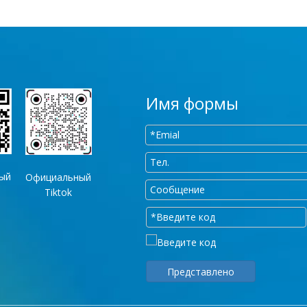
Имя формы
ый
Официальный
p
Tiktok
Представлено