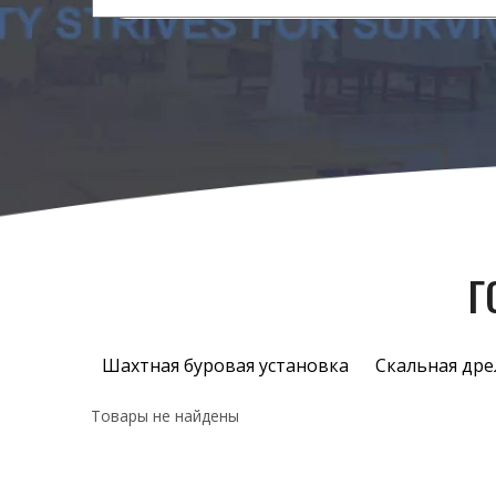
Г
Шахтная буровая установка
Скальная дре
Товары не найдены