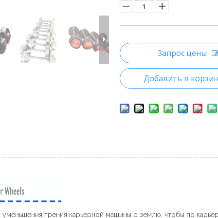
Запрос цены
Добавить в корзи
я уменьшения трения карьерной машины о землю, чтобы по карье