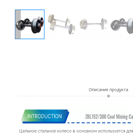
Описание продукта
Цельное стальное колесо в основном используется дл