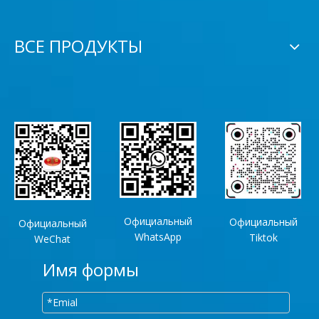
ВСЕ ПРОДУКТЫ
Официальный
Официальный
Официальный
WhatsApp
Tiktok
WeChat
Имя формы