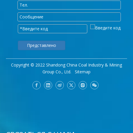
Представлено
Copyright © 2022 Shandong China Coal Industry & Mining
Group Co., Ltd.
Sitemap