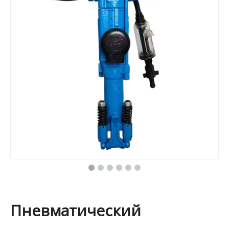
Пневматический