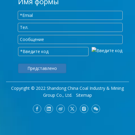
Имя формы
Представлено
Copyright © 2022 Shandong China Coal Industry & Mining
Group Co., Ltd.
Sitemap