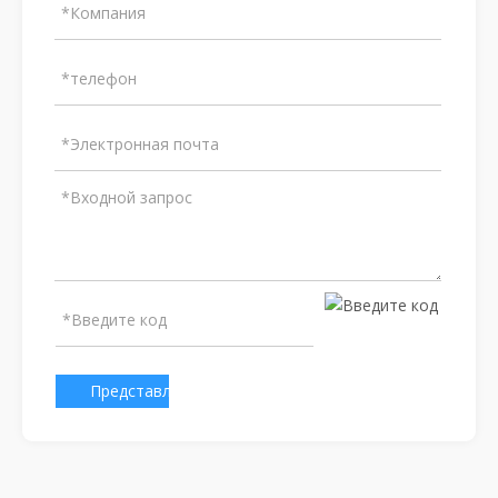
Представлено