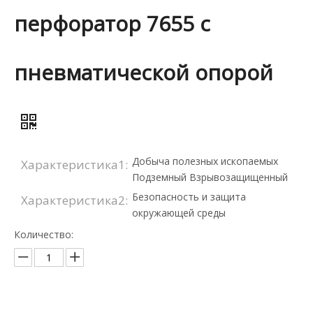
перфоратор 7655 с
пневматической опорой
Добыча полезных ископаемых
Характеристика1:
Подземный Взрывозащищенный
Безопасность и защита
Характеристика2:
окружающей среды
Количество: