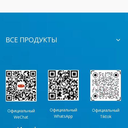
ВСЕ ПРОДУКТЫ
Официальный
Официальный
Официальный
WhatsApp
Tiktok
WeChat