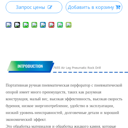
Запрос цены
Добавить в корзину
Портативная ручная пневматическая перфоратор с пневматической
опорой имеет много преимуществ, таких как разумная
конструкция, малый вес, высокая эффективность, высокая скорость
бурения, низкое энергопотребление, удобство в эксплуатации,
низкий уровень неисправностей, долговечные детали и хороший
экономический эффект.
Это обработка материалов и обработка жидкого камня, которые