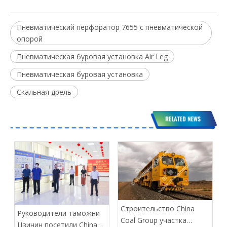
Пневматический перфоратор 7655 с пневматической
опорой
Пневматическая буровая установка Air Leg
Пневматическая буровая установка
Скальная дрель
Строительство China
Руководители таможни
Coal Group участка
Цзинин посетили China