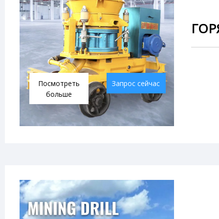
ГОР
Посмотреть
Запрос сейчас
больше