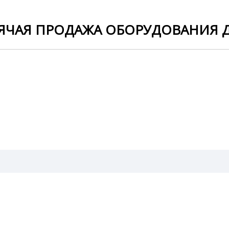
ЯЧАЯ ПРОДАЖА ОБОРУДОВАНИЯ 