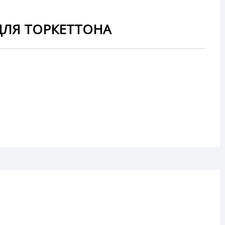
ДЛЯ ТОРКЕТТОНА