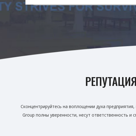
РЕПУТАЦИЯ
Сконцентрируйтесь на воплощении духа предприятия, 
Group полны уверенности, несут ответственность и 