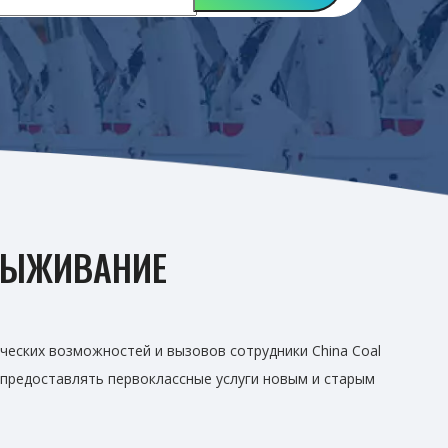
 ВЫЖИВАНИЕ
ческих возможностей и вызовов сотрудники China Coal
 предоставлять первоклассные услуги новым и старым