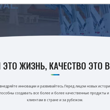
 ЭТО ЖИЗНЬ, КАЧЕСТВО ЭТО
внедряйте инновации и развивайтесь.Перед лицом новых истори
способны создавать все более и более качественные продукты и
клиентам в стране и за рубежом.