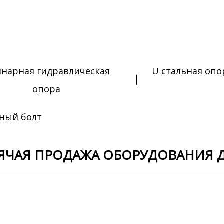
нарная гидравлическая
U стальная опо
опора
ный болт
ЯЧАЯ ПРОДАЖА ОБОРУДОВАНИЯ 