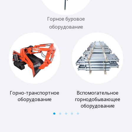
Горное буровое
оборудование
Горно-транспортное
Вспомогательное
оборудование
горнодобывающее
оборудование