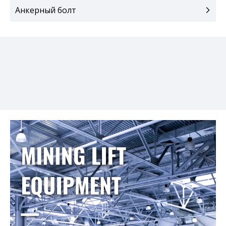
Анкерный болт