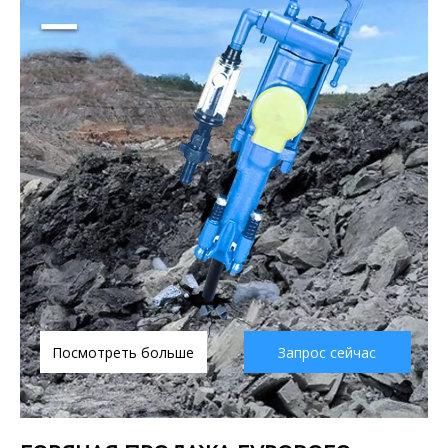
Посмотреть больше
Запрос сейчас