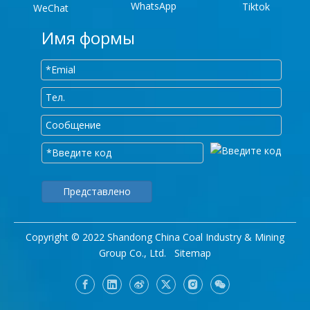
WhatsApp
Tiktok
WeChat
Имя формы
Представлено
Copyright © 2022 Shandong China Coal Industry & Mining
Group Co., Ltd.
Sitemap