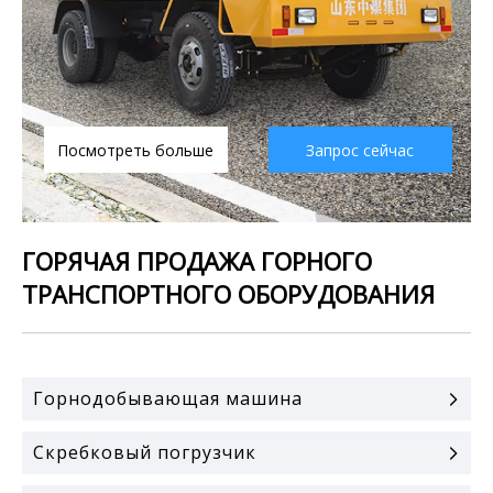
Посмотреть больше
Запрос сейчас
ГОРЯЧАЯ ПРОДАЖА ГОРНОГО
ТРАНСПОРТНОГО ОБОРУДОВАНИЯ
Горнодобывающая машина
Скребковый погрузчик