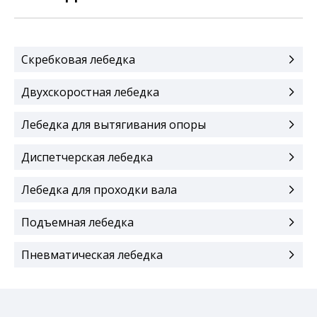
Скребковая лебедка
Двухскоростная лебедка
Лебедка для вытягивания опоры
Диспетчерская лебедка
Лебедка для проходки вала
Подъемная лебедка
Пневматическая лебедка