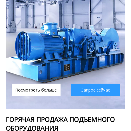
Посмотреть больше
Запрос сейчас
ГОРЯЧАЯ ПРОДАЖА ПОДЪЕМНОГО
ОБОРУДОВАНИЯ