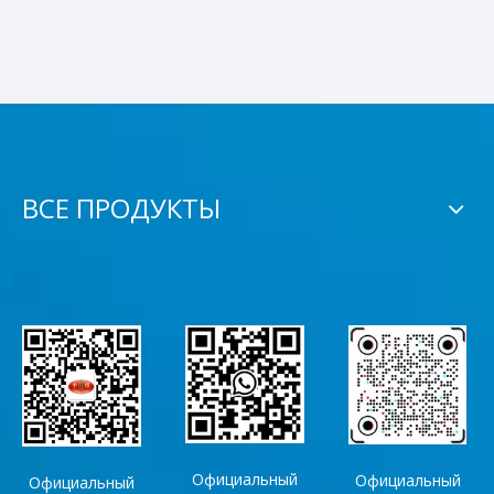
ВСЕ ПРОДУКТЫ
Официальный
Официальный
Официальный