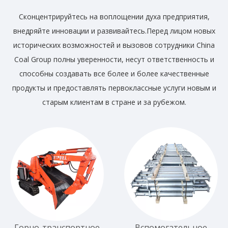
Сконцентрируйтесь на воплощении духа предприятия,
внедряйте инновации и развивайтесь.Перед лицом новых
исторических возможностей и вызовов сотрудники China
Coal Group полны уверенности, несут ответственность и
способны создавать все более и более качественные
продукты и предоставлять первоклассные услуги новым и
старым клиентам в стране и за рубежом.
Горно-транспортное
Вспомогательное