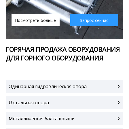
Посмотреть больше
Запрос сейчас
ГОРЯЧАЯ ПРОДАЖА ОБОРУДОВАНИЯ
ДЛЯ ГОРНОГО ОБОРУДОВАНИЯ
Одинарная гидравлическая опора
U стальная опора
Металлическая балка крыши