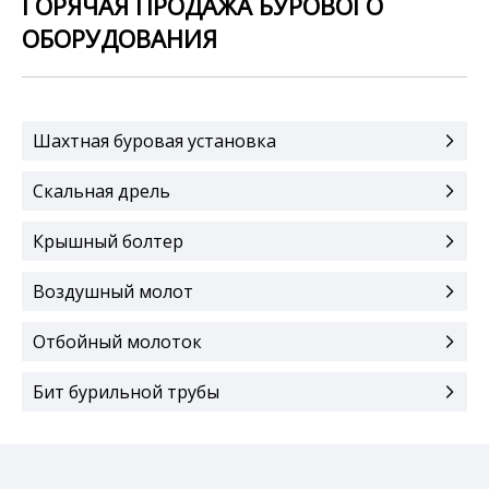
ГОРЯЧАЯ ПРОДАЖА БУРОВОГО
ОБОРУДОВАНИЯ
Шахтная буровая установка
Скальная дрель
Крышный болтер
Воздушный молот
Отбойный молоток
Бит бурильной трубы