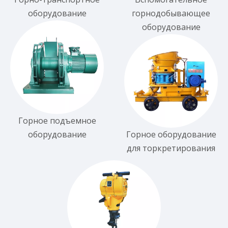
оборудование
горнодобывающее
оборудование
Горное подъемное
оборудование
Горное оборудование
для торкретирования