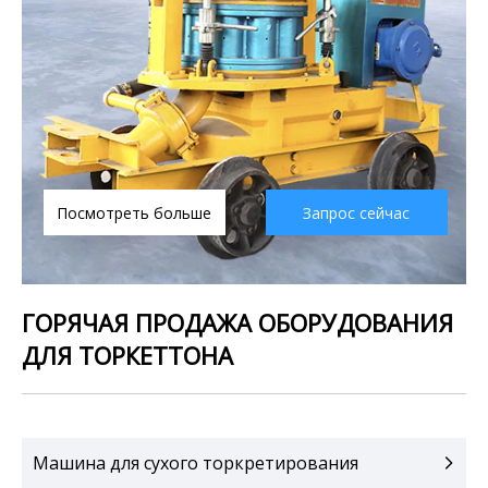
Посмотреть больше
Запрос сейчас
ГОРЯЧАЯ ПРОДАЖА ОБОРУДОВАНИЯ
ДЛЯ ТОРКЕТТОНА
Машина для сухого торкретирования