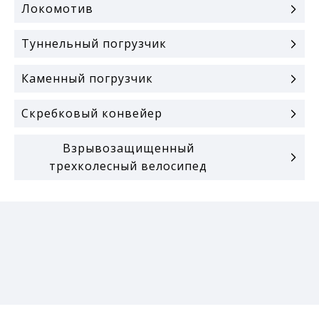
Локомотив
Туннельный погрузчик
Каменный погрузчик
Скребковый конвейер
Взрывозащищенный
трехколесный велосипед