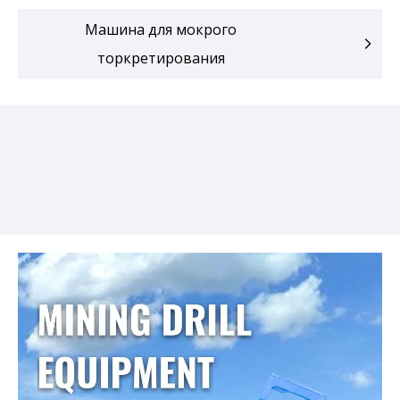
Машина для мокрого
торкретирования