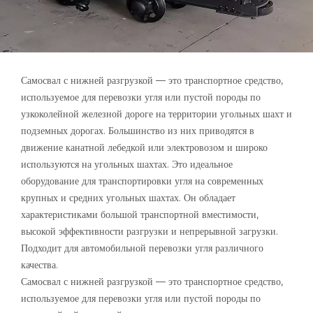
Самосвал с нижней разгрузкой — это транспортное средство,
используемое для перевозки угля или пустой породы по
узкоколейной железной дороге на территории угольных шахт и
подземных дорогах. Большинство из них приводятся в
движение канатной лебедкой или электровозом и широко
используются на угольных шахтах. Это идеальное
оборудование для транспортировки угля на современных
крупных и средних угольных шахтах. Он обладает
характеристиками большой транспортной вместимости,
высокой эффективности разгрузки и непрерывной загрузки.
Подходит для автомобильной перевозки угля различного
качества.
Самосвал с нижней разгрузкой — это транспортное средство,
используемое для перевозки угля или пустой породы по