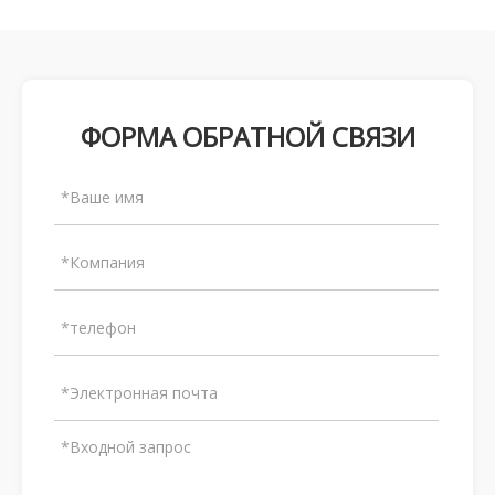
ФОРМА ОБРАТНОЙ СВЯЗИ