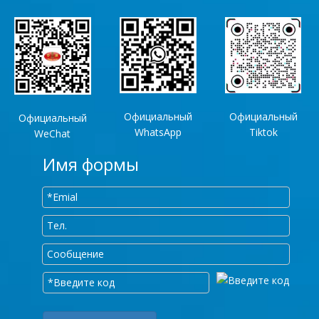
Официальный
Официальный
Официальный
WhatsApp
Tiktok
WeChat
Имя формы