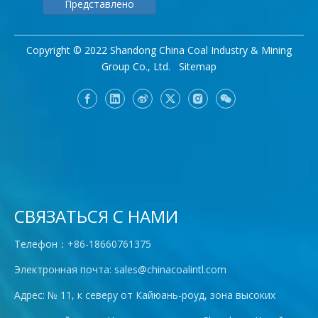
Представлено
Copyright © 2022 Shandong China Coal Industry & Mining
Group Co., Ltd.
Sitemap
СВЯЗАТЬСЯ С НАМИ
Телефон：+86-18660761375
Электронная почта:
sales@chinacoalintl.com
Адрес: № 11, к северу от Кайюань-роуд, зона высоких