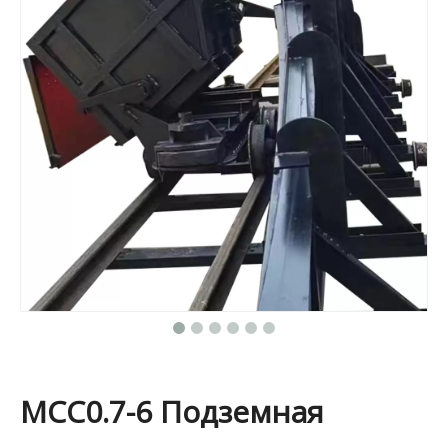
MCC0.7-6 Подземная