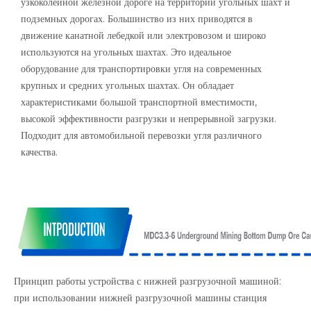
узкоколейной железной дороге на территории угольных шахт и
подземных дорогах. Большинство из них приводятся в
движение канатной лебедкой или электровозом и широко
используются на угольных шахтах. Это идеальное
оборудование для транспортировки угля на современных
крупных и средних угольных шахтах. Он обладает
характеристиками большой транспортной вместимости,
высокой эффективности разгрузки и непрерывной загрузки.
Подходит для автомобильной перевозки угля различного
качества.
Принцип работы устройства с нижней разгрузочной машиной:
при использовании нижней разгрузочной машины станция