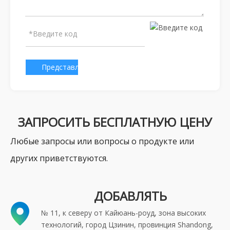
Представлено
ЗАПРОСИТЬ БЕСПЛАТНУЮ ЦЕНУ
Любые запросы или вопросы о продукте или
других приветствуются.
ДОБАВЛЯТЬ
№ 11, к северу от Кайюань-роуд, зона высоких
технологий, город Цзинин, провинция Shandong,