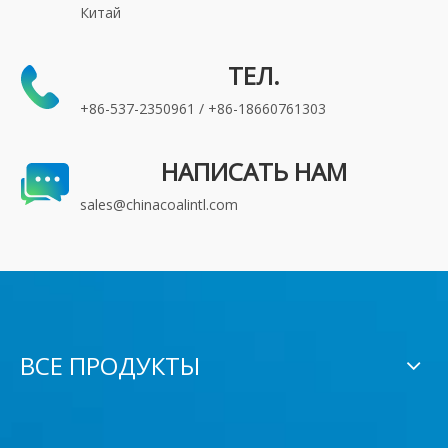
Китай
ТЕЛ.
+86-537-2350961 / +86-18660761303
НАПИСАТЬ НАМ
sales@chinacoalintl.com
ВСЕ ПРОДУКТЫ