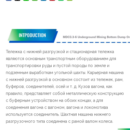
Тележка с нижней разгрузкой и стационарная тележка
являются основным транспортным оборудованием для
транспортировки руды и пустой породы по земле и
подземным выработкам угольной шахты. Карьерная машина
с нижней разгрузкой в ​​основном состоит из тележек, рам,
буферов, соединителей, осей и т. д. Кузов вагона, как
правило, представляет собой металлическую конструкцию
с буферным устройством на обоих концах, а для
соединения вагона с вагоном, вагона и локомотива
используется соединитель. Шахтная машина нижнего
разгрузочного типа соединена с рамой валом колеса.