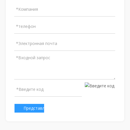
Представлено