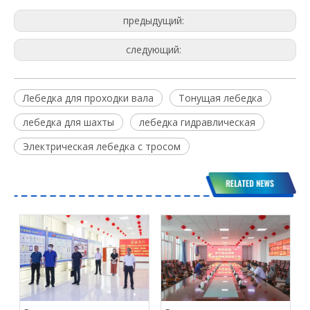
предыдущий:
следующий:
Лебедка для проходки вала
Тонущая лебедка
лебедка для шахты
лебедка гидравлическая
Электрическая лебедка с тросом