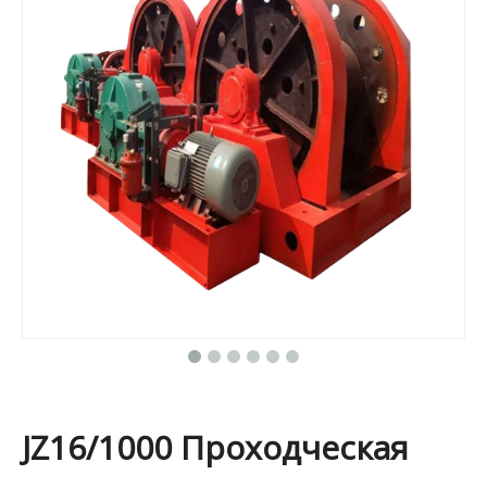
JZ16/1000 Проходческая