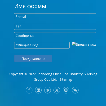
Имя формы
Представлено
Copyright © 2022 Shandong China Coal Industry & Mining
Group Co., Ltd.
Sitemap