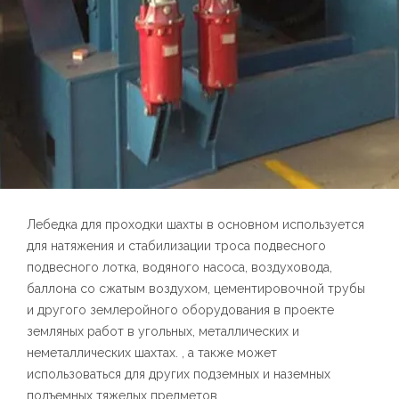
Лебедка для проходки шахты в основном используется
для натяжения и стабилизации троса подвесного
подвесного лотка, водяного насоса, воздуховода,
баллона со сжатым воздухом, цементировочной трубы
и другого землеройного оборудования в проекте
земляных работ в угольных, металлических и
неметаллических шахтах. , а также может
использоваться для других подземных и наземных
подъемных тяжелых предметов.