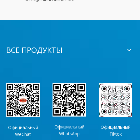
ВСЕ ПРОДУКТЫ
Официальный
Официальный
Официальный
WhatsApp
Tiktok
WeChat