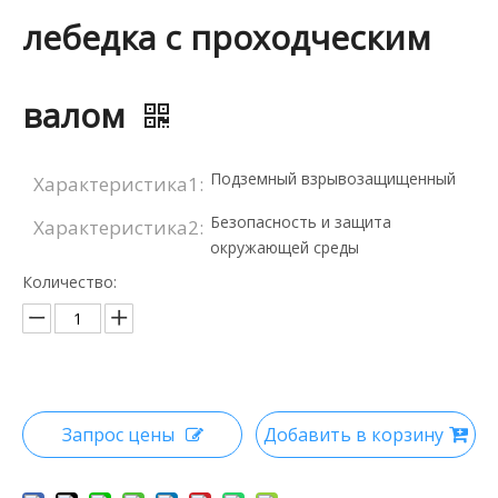
лебедка с проходческим
валом
Подземный взрывозащищенный
Характеристика1:
Безопасность и защита
Характеристика2:
окружающей среды
Количество:
Запрос цены
Добавить в корзину