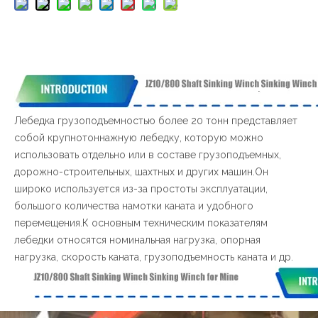
Лебедка грузоподъемностью более 20 тонн представляет
собой крупнотоннажную лебедку, которую можно
использовать отдельно или в составе грузоподъемных,
дорожно-строительных, шахтных и других машин.Он
широко используется из-за простоты эксплуатации,
большого количества намотки каната и удобного
перемещения.К основным техническим показателям
лебедки относятся номинальная нагрузка, опорная
нагрузка, скорость каната, грузоподъемность каната и др.