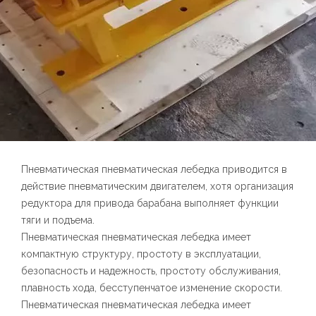
Пневматическая пневматическая лебедка приводится в
действие пневматическим двигателем, хотя организация
редуктора для привода барабана выполняет функции
тяги и подъема.
Пневматическая пневматическая лебедка имеет
компактную структуру, простоту в эксплуатации,
безопасность и надежность, простоту обслуживания,
плавность хода, бесступенчатое изменение скорости.
Пневматическая пневматическая лебедка имеет