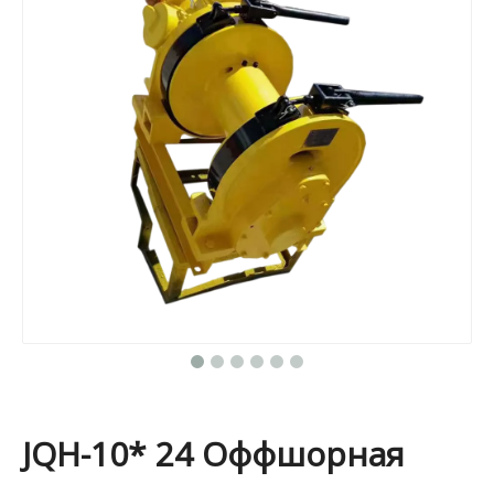
JQH-10* 24 Оффшорная