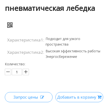
пневматическая лебедка
Подходит для узкого
Характеристика1:
пространства
Высокая эффективность работы
Характеристика2:
Энергосбережение
Количество:
Запрос цены
Добавить в корзину