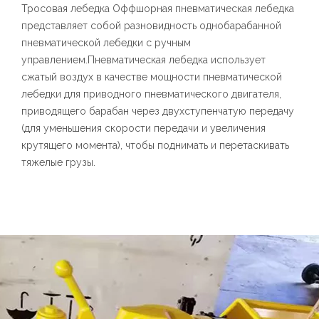
Тросовая лебедка Оффшорная пневматическая лебедка
представляет собой разновидность однобарабанной
пневматической лебедки с ручным
управлением.Пневматическая лебедка использует
сжатый воздух в качестве мощности пневматической
лебедки для приводного пневматического двигателя,
приводящего барабан через двухступенчатую передачу
(для уменьшения скорости передачи и увеличения
крутящего момента), чтобы поднимать и перетаскивать
тяжелые грузы.