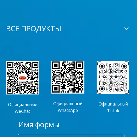
ВСЕ ПРОДУКТЫ
Официальный
Официальный
Официальный
WhatsApp
Tiktok
WeChat
Имя формы