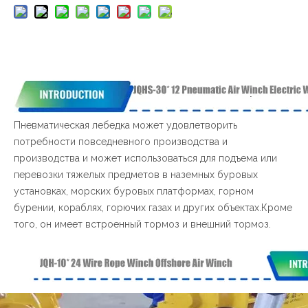
Пневматическая лебедка может удовлетворить
потребности повседневного производства и
производства и может использоваться для подъема или
перевозки тяжелых предметов в наземных буровых
установках, морских буровых платформах, горном
бурении, кораблях, горючих газах и других объектах.Кроме
того, он имеет встроенный тормоз и внешний тормоз.