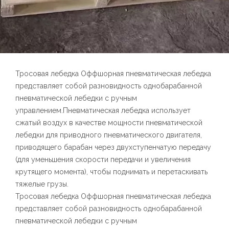
Тросовая лебедка Оффшорная пневматическая лебедка
представляет собой разновидность однобарабанной
пневматической лебедки с ручным
управлением.Пневматическая лебедка использует
сжатый воздух в качестве мощности пневматической
лебедки для приводного пневматического двигателя,
приводящего барабан через двухступенчатую передачу
(для уменьшения скорости передачи и увеличения
крутящего момента), чтобы поднимать и перетаскивать
тяжелые грузы.
Тросовая лебедка Оффшорная пневматическая лебедка
представляет собой разновидность однобарабанной
пневматической лебедки с ручным