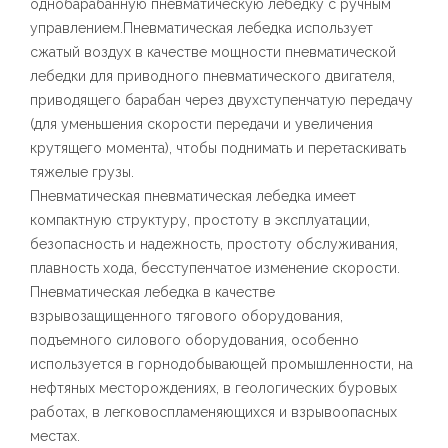
однобарабанную пневматическую лебедку с ручным
управлением.Пневматическая лебедка использует
сжатый воздух в качестве мощности пневматической
лебедки для приводного пневматического двигателя,
приводящего барабан через двухступенчатую передачу
(для уменьшения скорости передачи и увеличения
крутящего момента), чтобы поднимать и перетаскивать
тяжелые грузы.
Пневматическая пневматическая лебедка имеет
компактную структуру, простоту в эксплуатации,
безопасность и надежность, простоту обслуживания,
плавность хода, бесступенчатое изменение скорости.
Пневматическая лебедка в качестве
взрывозащищенного тягового оборудования,
подъемного силового оборудования, особенно
используется в горнодобывающей промышленности, на
нефтяных месторождениях, в геологических буровых
работах, в легковоспламеняющихся и взрывоопасных
местах.