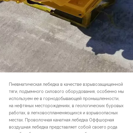
Пневматическая лебедка в качестве взрывозащищенной
тяги, подъемного силового оборудования, особенно мы
используем ее в горнодобывающей промышленности,
на нефтяных месторождениях, в геологических буровых
работах, в легковоспламеняющихся и взрывоопасных
местах. Проволочная канатная лебедка Оффшорная
воздушная лебедка представляет собой своего рода