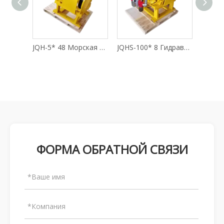
JQH-5* 48 Морская пневматическая лебедка
JQHS-100* 8 Гидравлическая пневматическая лебедка
JQHS-30* 12 Пневматическая пневматическая лебедка
ФОРМА ОБРАТНОЙ СВЯЗИ