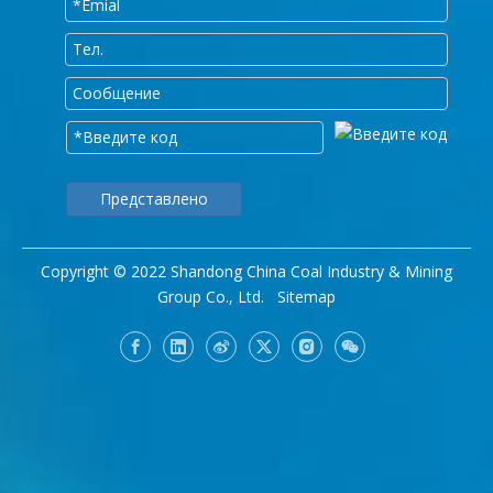
Представлено
Copyright © 2022 Shandong China Coal Industry & Mining
Group Co., Ltd.
Sitemap