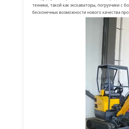
техники, такой как экскаваторы, погрузчики с 
бесконечных возможности нового качества прои