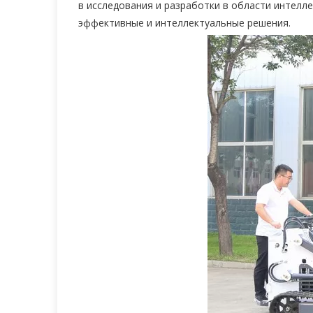
в исследования и разработки в области интел
эффективные и интеллектуальные решения.