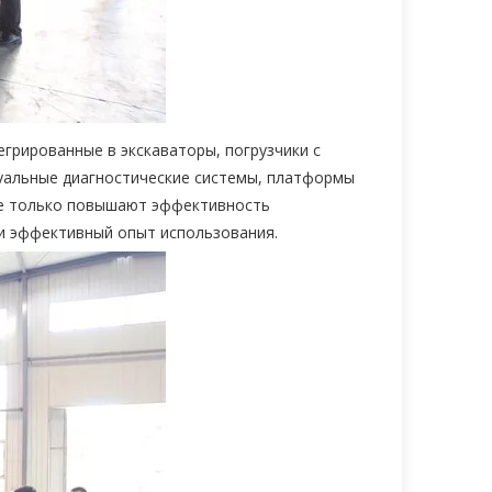
егрированные в экскаваторы, погрузчики с
туальные диагностические системы, платформы
 не только повышают эффективность
и эффективный опыт использования.