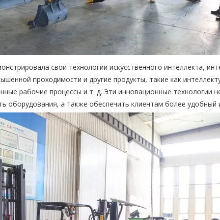
монстрировала свои технологии искусственного интеллекта, инт
ышенной проходимости и другие продукты, такие как интеллек
нные рабочие процессы и т. д. Эти инновационные технологии
ть оборудования, а также обеспечить клиентам более удобный 