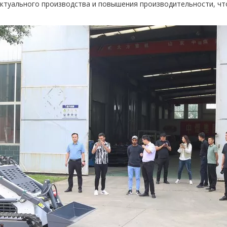
лектуального производства и повышения производительности, ч