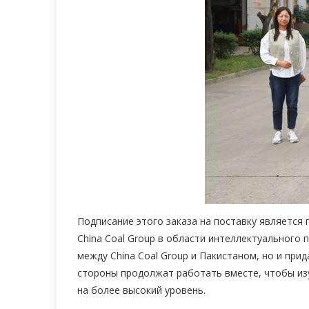
Подписание этого заказа на поставку является
China Coal Group в области интеллектуального 
между China Coal Group и Пакистаном, но и при
стороны продолжат работать вместе, чтобы из
на более высокий уровень.