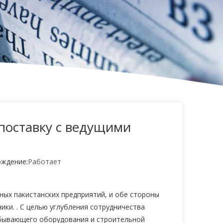
 поставку с ведущими
ждение:
Работает
ных пакистанских предприятий, и обе стороны
ки. . С целью углубления сотрудничества
обывающего оборудования и строительной