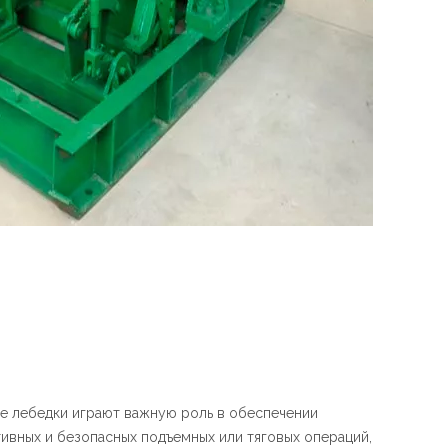
е лебедки играют важную роль в обеспечении
ивных и безопасных подъемных или тяговых операций,