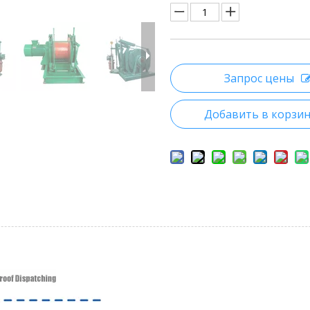
Запрос цены
Добавить в корзи