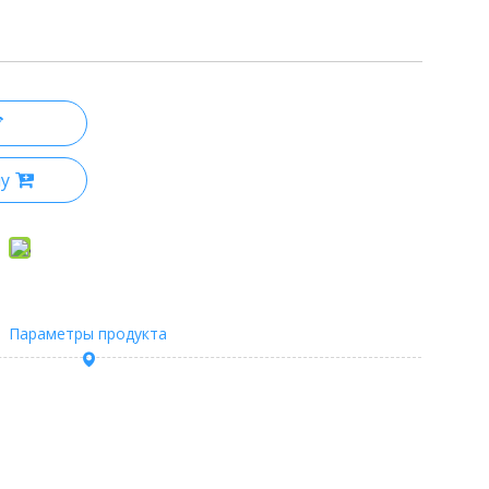
ну
Параметры продукта