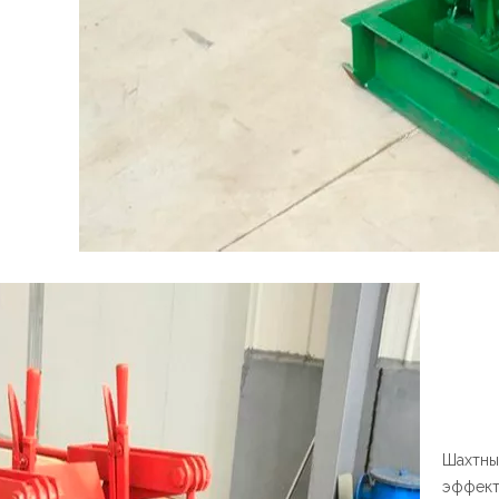
Шахтны
эффект