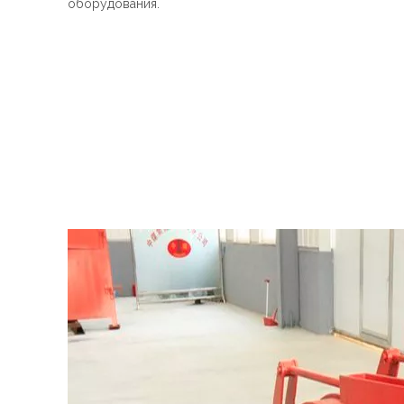
оборудования.