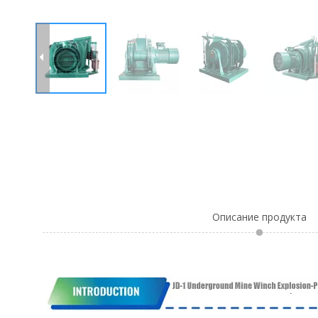
Описание продукта