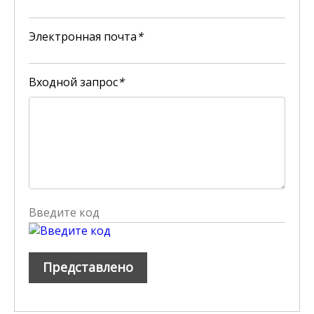
Электронная почта
*
Входной запрос
*
Представлено