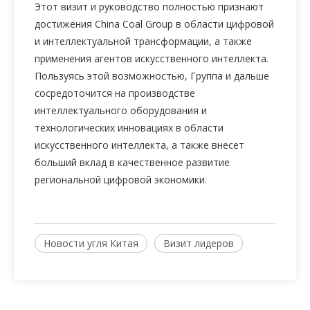
Этот визит и руководство полностью признают
достижения China Coal Group в области цифровой
и интеллектуальной трансформации, а также
применения агентов искусственного интеллекта.
Пользуясь этой возможностью, Группа и дальше
сосредоточится на производстве
интеллектуального оборудования и
технологических инновациях в области
искусственного интеллекта, а также внесет
больший вклад в качественное развитие
региональной цифровой экономики.
Новости угля Китая
Визит лидеров