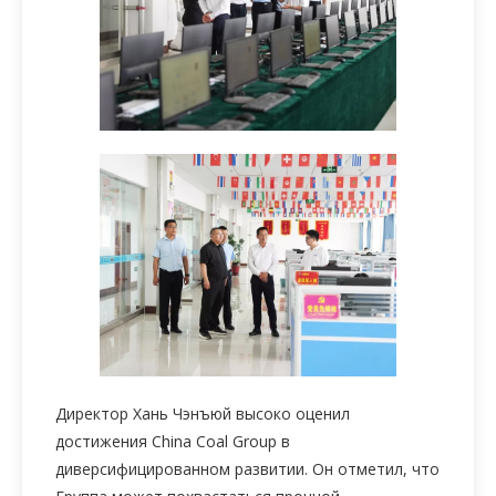
Директор Хань Чэнъюй высоко оценил
достижения China Coal Group в
диверсифицированном развитии. Он отметил, что