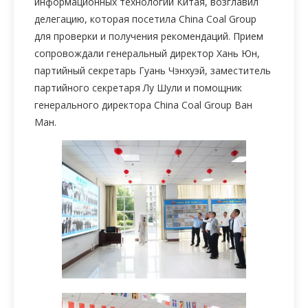
информационных технологий Китая, возглавил
делегацию, которая посетила China Coal Group
для проверки и получения рекомендаций. Прием
сопровождали генеральный директор Хань Юн,
партийный секретарь Гуань Чэнхуэй, заместитель
партийного секретаря Лу Шули и помощник
генерального директора China Coal Group Ван
Ман.