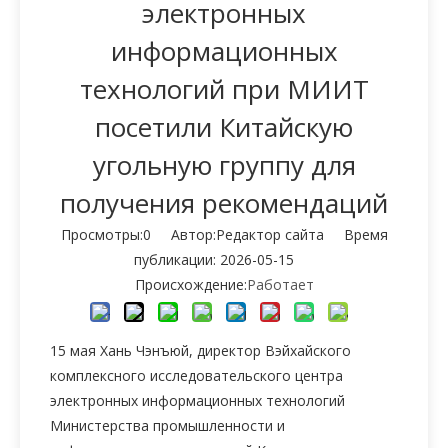
электронных
информационных
технологий при МИИТ
посетили Китайскую
угольную группу для
получения рекомендаций
Просмотры:
0
Автор:Pедактор сайта Время
публикации: 2026-05-15
Происхождение:
Работает
15 мая Хань Чэнъюй, директор Вэйхайского
комплексного исследовательского центра
электронных информационных технологий
Министерства промышленности и