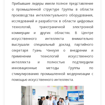
Прибывшие лидеры имели полное представление
о промышленной структуре Группы в области
производства интеллектуального оборудования,
исследований и разработок в области цифровых
технологий, трансграничной электронной
коммерции и других областях. В Центре
искусственного интеллекта внимательно
выслушали специальный доклад партийного
секретаря Гуань Чэнхуэя о внедрении и
применении технологий искусственного
интеллекта и полностью подтвердили
инновационные методы Группы по
стимулированию промышленной модернизации с
помощью искусственного интеллекта.