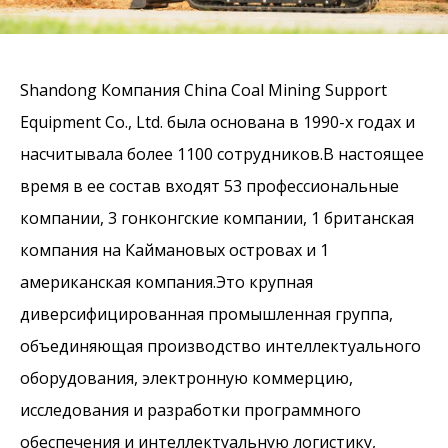
Shandong Компания China Coal Mining Support
Equipment Co., Ltd. была основана в 1990-х годах и
насчитывала более 1100 сотрудников.В настоящее
время в ее состав входят 53 профессиональные
компании, 3 гонконгские компании, 1 британская
компания на Каймановых островах и 1
американская компания.Это крупная
диверсифицированная промышленная группа,
объединяющая производство интеллектуального
оборудования, электронную коммерцию,
исследования и разработки программного
обеспечения и интеллектуальную логистику,