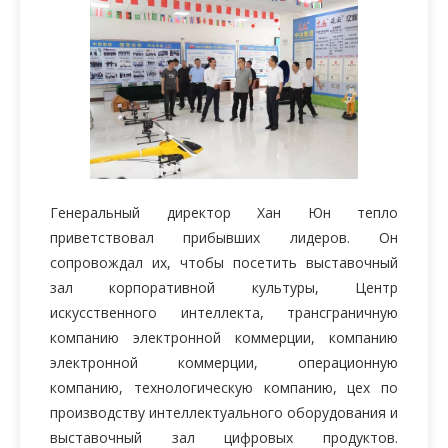
Генеральный директор Хан Юн тепло
приветствовал прибывших лидеров. Он
сопровождал их, чтобы посетить выставочный
зал корпоративной культуры, Центр
искусственного интеллекта, трансграничную
компанию электронной коммерции, компанию
электронной коммерции, операционную
компанию, технологическую компанию, цех по
производству интеллектуального оборудования и
выставочный зал цифровых продуктов.