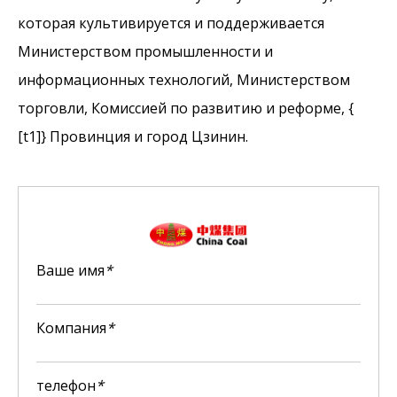
которая культивируется и поддерживается
Министерством промышленности и
информационных технологий, Министерством
торговли, Комиссией по развитию и реформе, {
[t1]} Провинция и город Цзинин.
Ваше имя
*
Компания
*
телефон
*