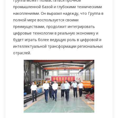
Группа может похвастаться прочной
промышленной базой и глубокими техническими
накоплениями. Он выразил надежду, что Группа в
полной мере воспользуется своими
преимуществами, продолжит интегрировать
цифровые технологии в реальную экономику и
будет играть более ведущую роль в цифровой и
интеллектуальной трансформации региональных
отраслей.