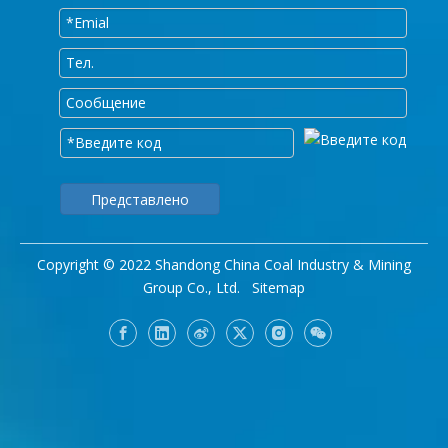
Представлено
Copyright © 2022 Shandong China Coal Industry & Mining
Group Co., Ltd.
Sitemap