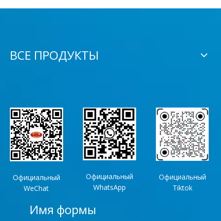
ВСЕ ПРОДУКТЫ
Официальный
Официальный
Официальный
WhatsApp
Tiktok
WeChat
Имя формы