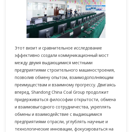
Этот визит и сравнительное исследование
эффективно создали коммуникационный мост
между двумя выдающимися местными
предприятиями строительного машиностроения,
позволив обмену опытом, взаимодополняющим
преимуществам и взаимному прогрессу. Двигаясь
вперед, Shandong China Coal Group продолжит
придерживаться философии открытости, обмена
и взаимовыгодного сотрудничества, укреплять
обмены и взаимодействие с выдающимися
предприятиями отрасли, углублять научные и
технологические инновации, фокусироваться на