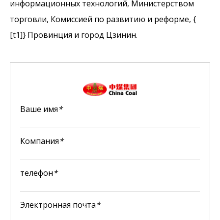
информационных технологий, Министерством
торговли, Комиссией по развитию и реформе, {
[t1]} Провинция и город Цзинин.
Ваше имя
*
Компания
*
телефон
*
Электронная почта
*