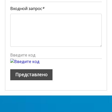
Входной запрос
*
Представлено