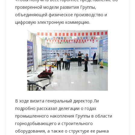
проверенной модели развития Группы,
объединяющей физическое производство и
цифровую электронную коммерцию.
В ходе визита генеральный директор Ли
подробно рассказал делегации о годах
промышленного накопления Группы в области
горнодобывающего и строительного
оборудования, а также о структуре ее рынка