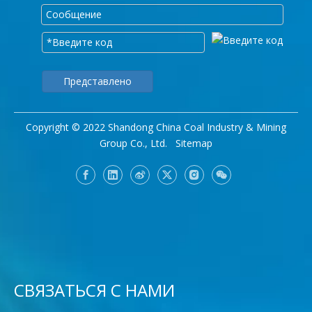
Представлено
Copyright © 2022 Shandong China Coal Industry & Mining
Group Co., Ltd.
Sitemap
СВЯЗАТЬСЯ С НАМИ