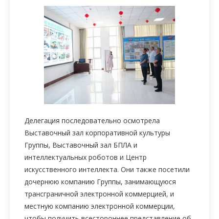
Делегация последовательно осмотрела
Выставочный зал корпоративной культуры
Группы, Выставочный зал БПЛА и
интеллектуальных роботов и Центр
искусственного интеллекта. Они также посетили
дочернюю компанию Группы, занимающуюся
трансграничной электронной коммерцией, и
местную компанию электронной коммерции,
чтобы получить всестороннее представление об