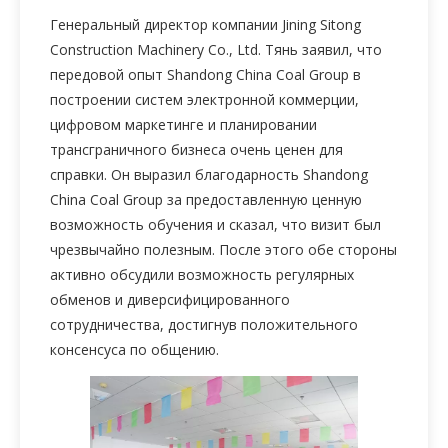
Генеральный директор компании Jining Sitong
Construction Machinery Co., Ltd. Тянь заявил, что
передовой опыт Shandong China Coal Group в
построении систем электронной коммерции,
цифровом маркетинге и планировании
трансграничного бизнеса очень ценен для
справки. Он выразил благодарность Shandong
China Coal Group за предоставленную ценную
возможность обучения и сказал, что визит был
чрезвычайно полезным. После этого обе стороны
активно обсудили возможность регулярных
обменов и диверсифицированного
сотрудничества, достигнув положительного
консенсуса по общению.