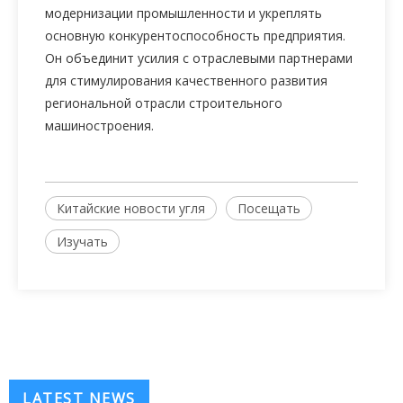
модернизации промышленности и укреплять
основную конкурентоспособность предприятия.
Он объединит усилия с отраслевыми партнерами
для стимулирования качественного развития
региональной отрасли строительного
машиностроения.
Китайские новости угля
Посещать
Изучать
LATEST NEWS