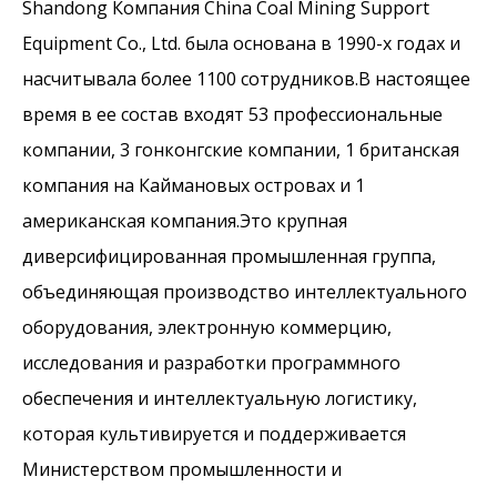
Shandong Компания China Coal Mining Support
Equipment Co., Ltd. была основана в 1990-х годах и
насчитывала более 1100 сотрудников.В настоящее
время в ее состав входят 53 профессиональные
компании, 3 гонконгские компании, 1 британская
компания на Каймановых островах и 1
американская компания.Это крупная
диверсифицированная промышленная группа,
объединяющая производство интеллектуального
оборудования, электронную коммерцию,
исследования и разработки программного
обеспечения и интеллектуальную логистику,
которая культивируется и поддерживается
Министерством промышленности и