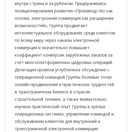
внутри страны и за рубежом. Придерживаясь
позиционирования развития «Производство как
основа, электронная коммерция как расширение
возможностей», Группа продвигает
интеллектуальное оборудование среди клиентов
по всему миру через каналы электронной
коммерции и значительно повышает
коэффициент конверсии зарубежных заказов за
счет многоплатформенных цифровых операций.
Делегация провела углубленное обсуждение с
операционной командой Группы болевых точек
онлайн-продвижения и практических трудностей
в трансграничном бизнесе в отрасли
строительной техники, а также внимательно
изучила практический опыт Группы в зрелых
операционных системах, управлении командой и
обслуживании клиентов для внутренней и
трансграничной электронной коммерции.