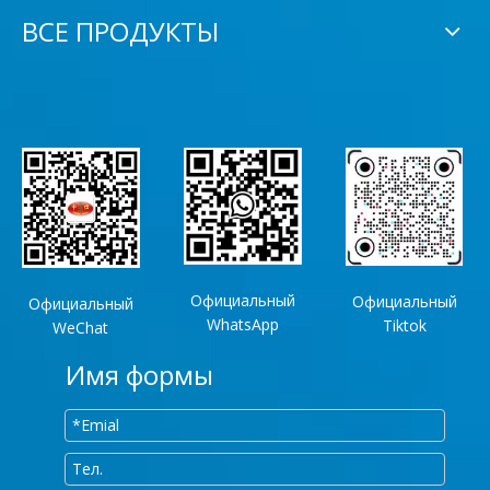
ВСЕ ПРОДУКТЫ
Официальный
Официальный
Официальный
WhatsApp
Tiktok
WeChat
Имя формы