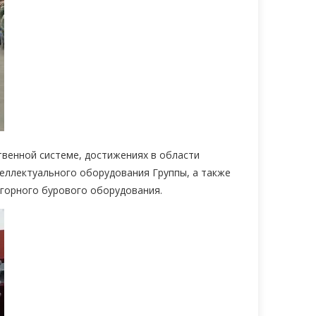
твенной системе, достижениях в области
еллектуального оборудования Группы, а также
 горного бурового оборудования.