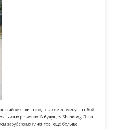
российских клиентов, а также знаменует собой
оязычных регионах. В будущем Shandong China
осы зарубежных клиентов, еще больше