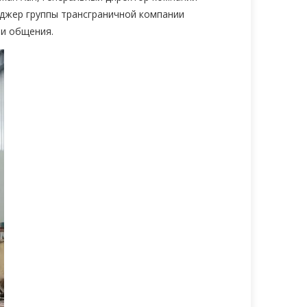
еджер группы трансграничной компании
 и общения.