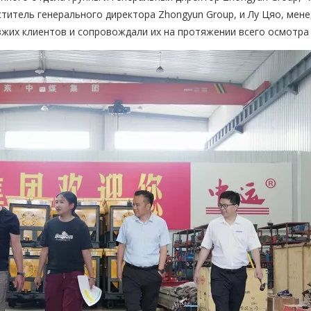
титель генерального директора Zhongyun Group, и Лу Цяо, мен
жих клиентов и сопровождали их на протяжении всего осмотра