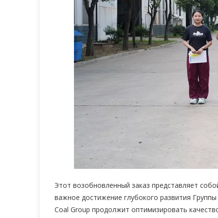
Этот возобновленный заказ представляет собой
важное достижение глубокого развития Группы 
Coal Group продолжит оптимизировать качеств